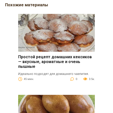
Похожие материалы
Простой рецепт домашних кексиков
— вкусные, ароматные и очень
пышные
Идеально подходят для домашнего чаепития.
45 мин.
0
3.5к.