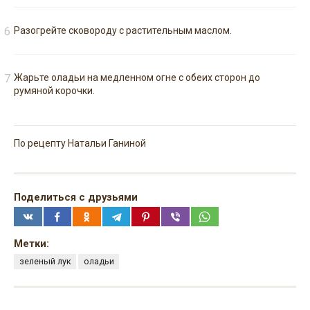
Разогрейте сковороду с растительным маслом.
Жарьте оладьи на медленном огне с обеих сторон до
румяной корочки.
По рецепту Натальи Ганиной
Поделиться с друзьями
Метки:
зеленый лук
оладьи