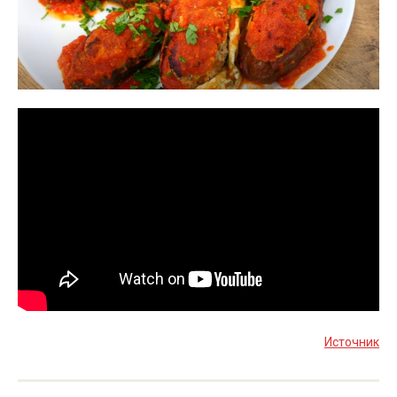
Источник