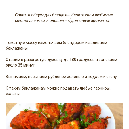
Совет:
в общем для блюда вы берите свои любимые
специи для мяса и овощей – будет очень ароматно.
Томатную массу измельчаем блендером и заливаем
баклажаны.
Ставим в разогретую духовку до 180 градусов и запекаем
около 35 минут.
Вынимаем, посыпаем рубленой зеленью и подаем к столу.
К таким баклажанам можно подавать любые гарниры,
салаты.