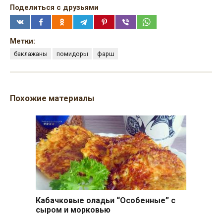
Поделиться с друзьями
Метки:
баклажаны
помидоры
фарш
Похожие материалы
Кабачковые оладьи “Особенные” с
сыром и морковью