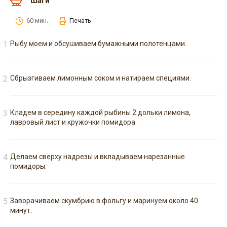
Шаги
60 мин.
Печать
Рыбу моем и обсушиваем бумажными полотенцами.
Сбрызгиваем лимонным соком и натираем специями.
Кладем в середину каждой рыбины 2 дольки лимона,
лавровый лист и кружочки помидора.
Делаем сверху надрезы и вкладываем нарезанные
помидоры.
Заворачиваем скумбрию в фольгу и маринуем около 40
минут.