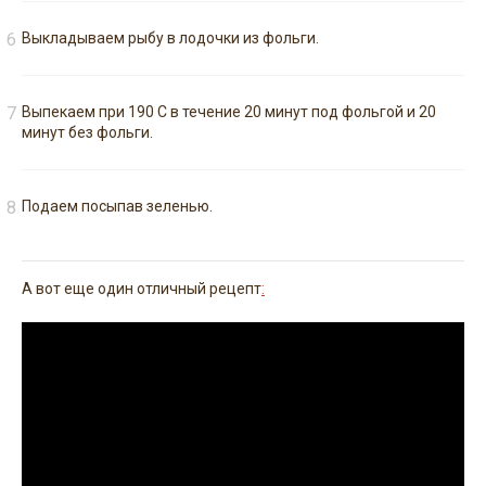
Выкладываем рыбу в лодочки из фольги.
Выпекаем при 190 С в течение 20 минут под фольгой и 20
минут без фольги.
Подаем посыпав зеленью.
А вот еще один отличный рецепт
: