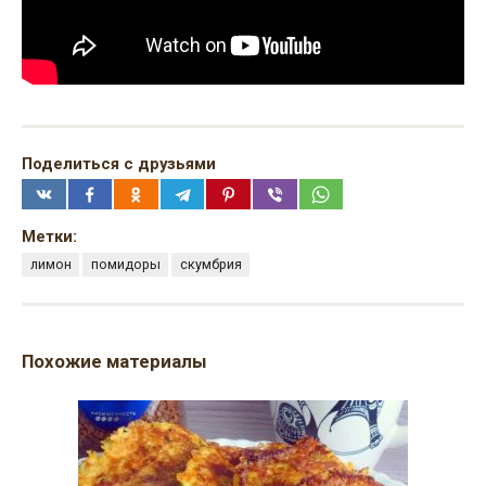
Поделиться с друзьями
Метки:
лимон
помидоры
скумбрия
Похожие материалы