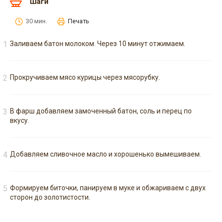
Шаги
30 мин.
Печать
Заливаем батон молоком. Через 10 минут отжимаем.
Прокручиваем мясо курицы через мясорубку.
В фарш добавляем замоченный батон, соль и перец по
вкусу.
Добавляем сливочное масло и хорошенько вымешиваем.
Формируем биточки, панируем в муке и обжариваем с двух
сторон до золотистости.