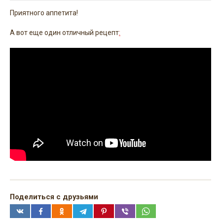
Приятного аппетита!
А вот еще один отличный рецепт
:
Поделиться с друзьями