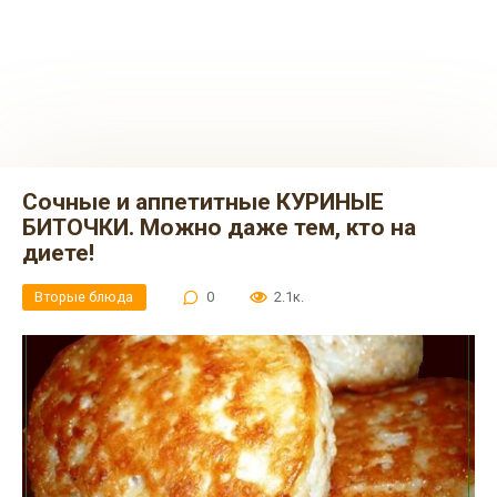
Сочные и аппетитные КУРИНЫЕ
БИТОЧКИ. Можно даже тем, кто на
диете!
Вторые блюда
0
2.1к.