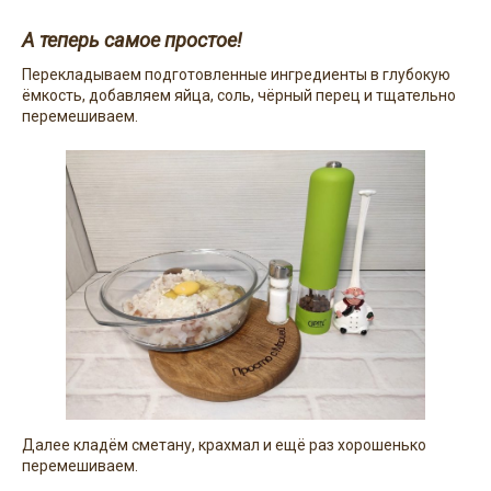
А теперь самое простое!
Перекладываем подготовленные ингредиенты в глубокую
ёмкость, добавляем яйца, соль, чёрный перец и тщательно
перемешиваем.
Далее кладём сметану, крахмал и ещё раз хорошенько
перемешиваем.