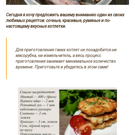
Сегодня я хочу предложить вашему вниманию один из своих
любимых рецептов: сочные, красивые, румяные и по-
настоящему вкусные котлетки.
Для приготовления таких котлет не понадобится ни
мясорубка, ни измельчитель, а весь процесс
приготовления занимает минимальное количество
времени. Приготовьте и убедитесь в этом сами!