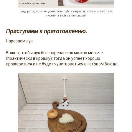
Буду рада, если вы дочитаете публикацию до конца и захотите
посетить мой канал снова!
Приступаем к приготовлению.
Нарезаем лук.
Важно, чтобы лук был нарезан как можно мельче
(практически в крошку): тогда он успеет хорошо
прожариться и не будет чувствоваться в готовом блюде.