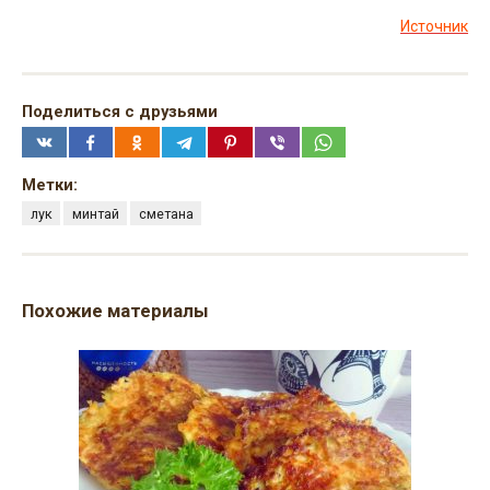
Источник
Поделиться с друзьями
Метки:
лук
минтай
сметана
Похожие материалы