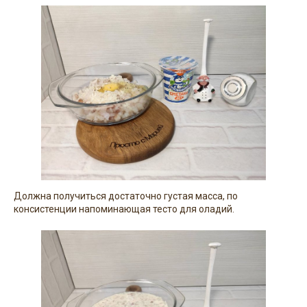
Должна получиться достаточно густая масса, по
консистенции напоминающая тесто для оладий.