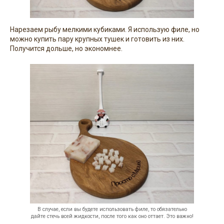
Нарезаем рыбу мелкими кубиками. Я использую филе, но
можно купить пару крупных тушек и готовить из них.
Получится дольше, но экономнее.
В случае, если вы будете использовать филе, то обязательно
дайте стечь всей жидкости, после того как оно оттает. Это важно!