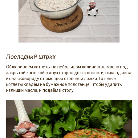
Последний штрих
Обжариваем котлеты на небольшом количестве масла под
закрытой крышкой с двух сторон до готовности, выкладывая
их на сковороду с помощью столовой ложки. Готовые
котлеты кладём на бумажное полотенце, чтобы удалить
излишки масла, и подаём к столу.