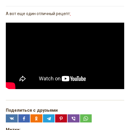
А вот еще один отличный рецепт
:
Поделиться с друзьями
Метки: