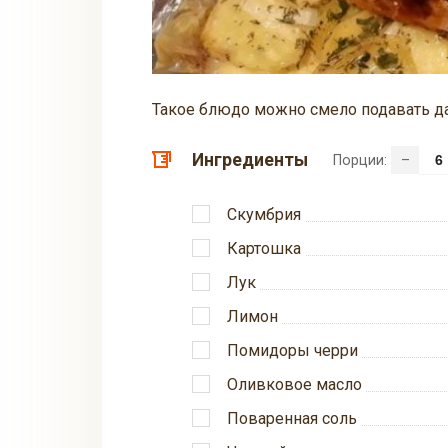
Такое блюдо можно смело подавать д
Ингредиенты
Порции:
–
Скумбрия
Картошка
Лук
Лимон
Помидоры черри
Оливковое масло
Поваренная соль