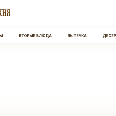
Ы
ВТОРЫЕ БЛЮДА
ВЫПЕЧКА
ДЕСЕ