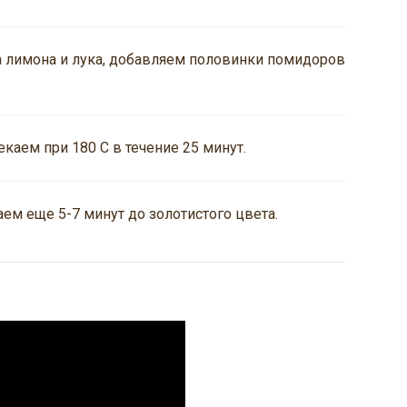
 лимона и лука, добавляем половинки помидоров
аем при 180 С в течение 25 минут.
ем еще 5-7 минут до золотистого цвета.