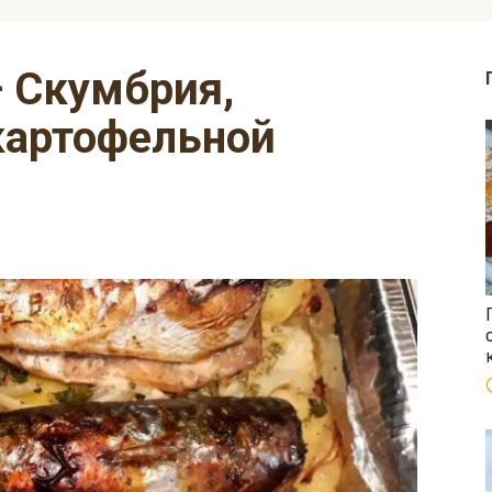
картофельной