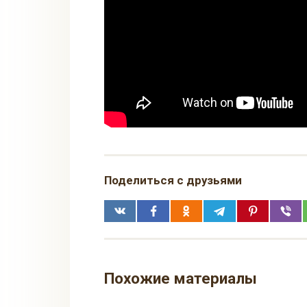
Поделиться с друзьями
Похожие материалы