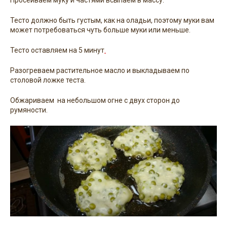
Тесто должно быть густым, как на оладьи, поэтому муки вам
может потребоваться чуть больше муки или меньше.
Тесто оставляем на 5 минут
.
Разогреваем растительное масло и выкладываем по
столовой ложке теста.
Обжариваем на небольшом огне с двух сторон до
румяности.