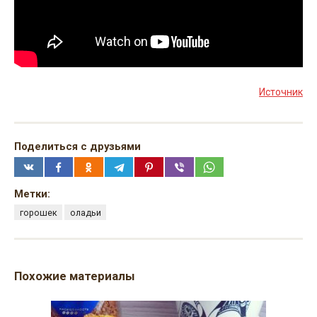
Источник
Поделиться с друзьями
Метки:
горошек
оладьи
Похожие материалы