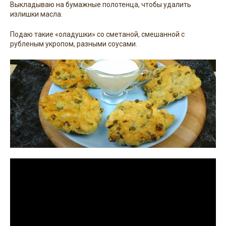
Выкладываю на бумажные полотенца, чтобы удалить
излишки масла.
Подаю такие «оладушки» со сметаной, смешанной с
рубленым укропом, разными соусами.