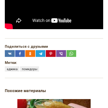
Поделиться с друзьями
Метки:
аджика
помидоры
Похожие материалы