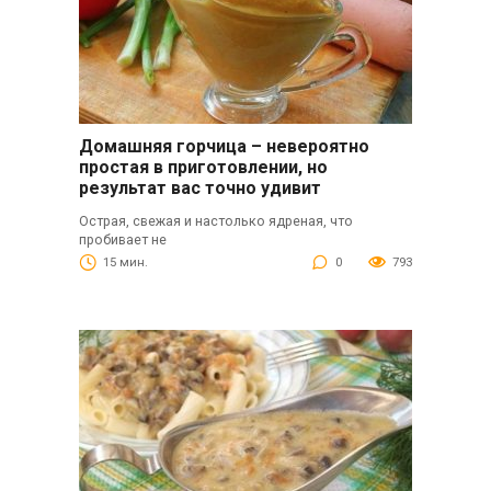
Домашняя горчица – невероятно
простая в приготовлении, но
результат вас точно удивит
Острая, свежая и настолько ядреная, что
пробивает не
15 мин.
0
793