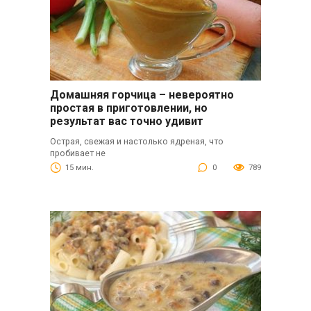
Домашняя горчица – невероятно
простая в приготовлении, но
результат вас точно удивит
Острая, свежая и настолько ядреная, что
пробивает не
15 мин.
0
789