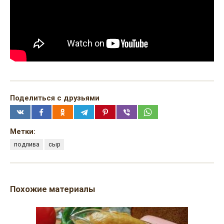
Поделиться с друзьями
Метки:
подлива
сыр
Похожие материалы