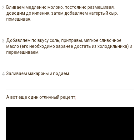
Вливаем медленно молоко, постоянно размешивая,
доводим до кипения, затем добавляем натертый сыр,
помешивая.
Добавляем по вкусу соль, приправы, мягкое сливочное
масло (его необходимо заранее достать из холодильника) и
перемешиваем.
Заливаем макароны и подаем.
А вот еще один отличный рецепт
: