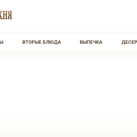
Ы
ВТОРЫЕ БЛЮДА
ВЫПЕЧКА
ДЕСЕ