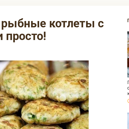
и просто!