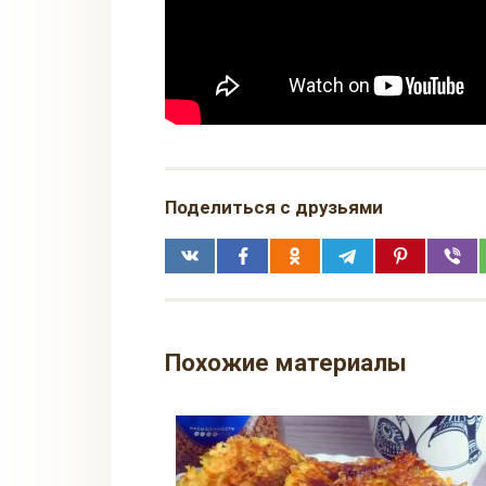
Поделиться с друзьями
Похожие материалы