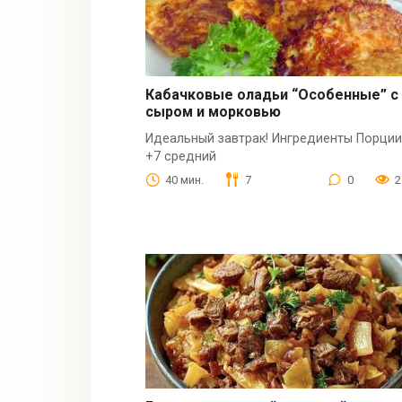
Кабачковые оладьи “Особенные” с
сыром и морковью
Идеальный завтрак! Ингредиенты Порции
+7 средний
40 мин.
7
0
2