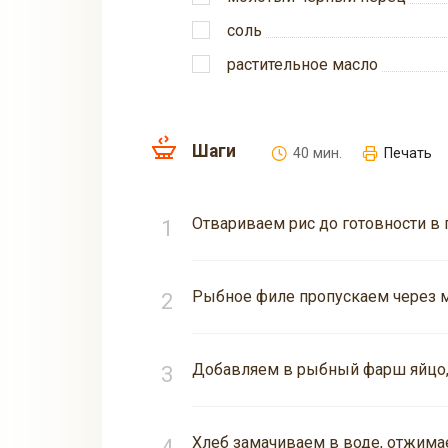
соль
растительное масло
Шаги
40 мин.
Печать
Отвариваем рис до готовности в 
Рыбное филе пропускаем через м
Добавляем в рыбный фарш яйцо, 
Хлеб замачиваем в воде, отжима