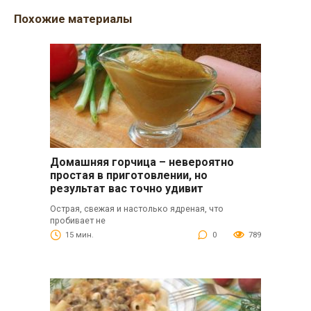
Похожие материалы
Домашняя горчица – невероятно
простая в приготовлении, но
результат вас точно удивит
Острая, свежая и настолько ядреная, что
пробивает не
15 мин.
0
789