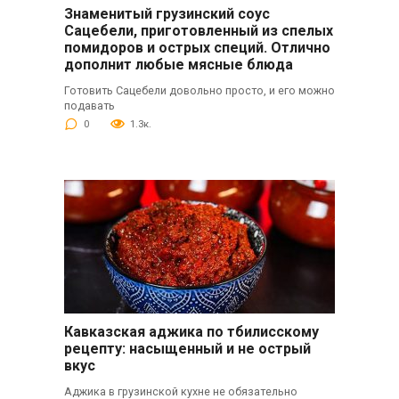
Знаменитый грузинский соус
Сацебели, приготовленный из спелых
помидоров и острых специй. Отлично
дополнит любые мясные блюда
Готовить Сацебели довольно просто, и его можно
подавать
0
1.3к.
Кавказская аджика по тбилисскому
рецепту: насыщенный и не острый
вкус
Аджика в грузинской кухне не обязательно