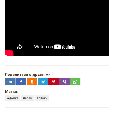
Поделиться с друзьями
Метки:
аджика
перец
яблоки