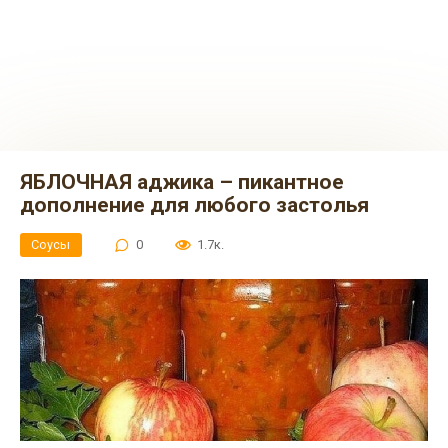
ЯБЛОЧНАЯ аджика – пикантное
дополнение для любого застолья
Соусы
0
1.7к.