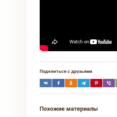
Поделиться с друзьями
Похожие материалы