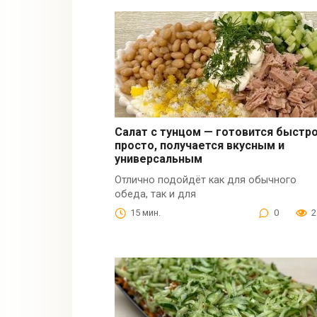
Салат с тунцом — готовится быстро
просто, получается вкусным и
универсальным
Отлично подойдёт как для обычного
обеда, так и для
15 мин.
0
2