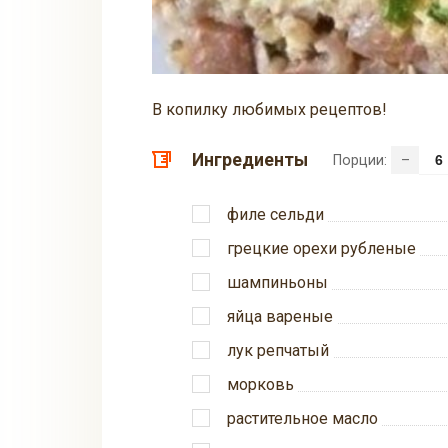
В копилку любимых рецептов!
Ингредиенты
Порции:
–
филе сельди
грецкие орехи рубленые
шампиньоны
яйца вареные
лук репчатый
морковь
растительное масло