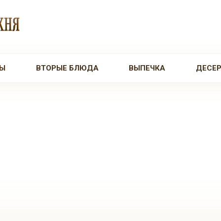
Ы
ВТОРЫЕ БЛЮДА
ВЫПЕЧКА
ДЕСЕ