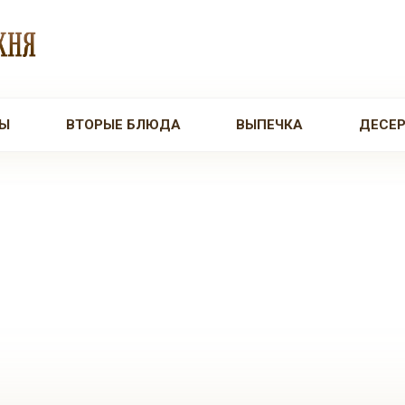
Ы
ВТОРЫЕ БЛЮДА
ВЫПЕЧКА
ДЕСЕ