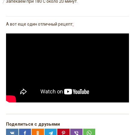
Запекаем при 180 С около 20 минут.
А вот еще один отличный рецепт
:
Поделиться с друзьями