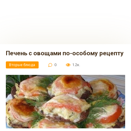
Печень с овощами по-особому рецепту
Вторые блюда
0
1.2к.