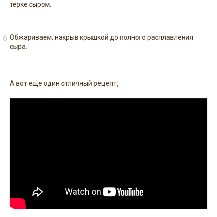
терке сыром.
Обжариваем, накрыв крышкой до полного расплавления
сыра.
А вот еще один отличный рецепт
: