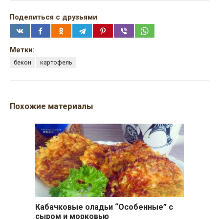
Поделиться с друзьями
Метки:
бекон
картофель
Похожие материалы
Кабачковые оладьи “Особенные” с
сыром и морковью