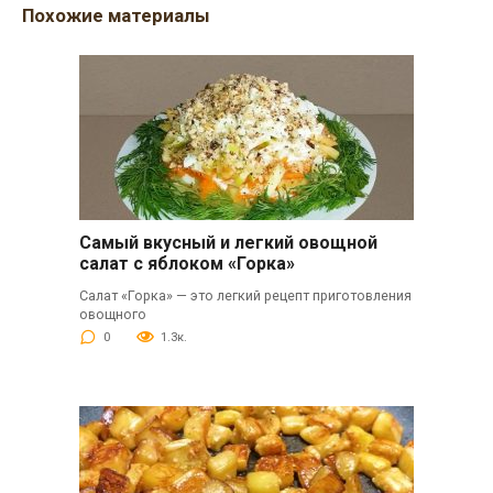
Похожие материалы
Самый вкусный и легкий овощной
салат с яблоком «Горка»
Салат «Горка» — это легкий рецепт приготовления
овощного
0
1.3к.