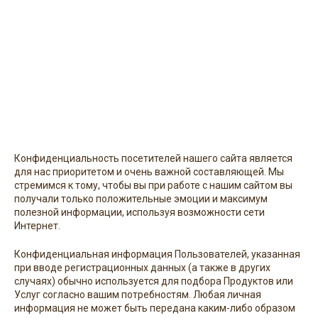
Конфиденциальность посетителей нашего сайта является
для нас приоритетом и очень важной составляющей. Мы
стремимся к тому, чтобы вы при работе с нашим сайтом вы
получали только положительные эмоции и максимум
полезной информации, используя возможности сети
Интернет.
Конфиденциальная информация Пользователей, указанная
при вводе регистрационных данных (а также в других
случаях) обычно используется для подбора Продуктов или
Услуг согласно вашим потребностям. Любая личная
информация не может быть передана каким-либо образом