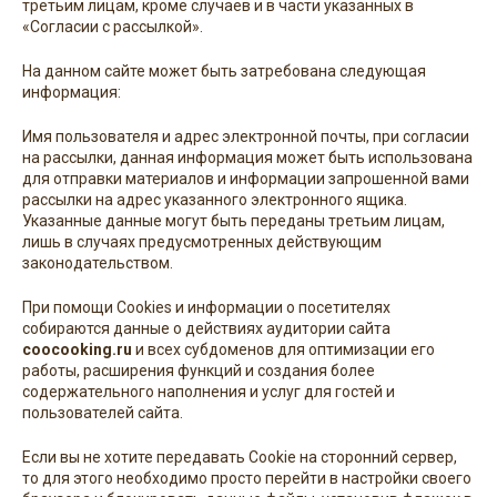
третьим лицам, кроме случаев и в части указанных в
«Согласии с рассылкой».
На данном сайте может быть затребована следующая
информация:
Имя пользователя и адрес электронной почты, при согласии
на рассылки, данная информация может быть использована
для отправки материалов и информации запрошенной вами
рассылки на адрес указанного электронного ящика.
Указанные данные могут быть переданы третьим лицам,
лишь в случаях предусмотренных действующим
законодательством.
При помощи Cookies и информации о посетителях
собираются данные о действиях аудитории сайта
coocooking.ru
и всех субдоменов для оптимизации его
работы, расширения функций и создания более
содержательного наполнения и услуг для гостей и
пользователей сайта.
Если вы не хотите передавать Cookie на сторонний сервер,
то для этого необходимо просто перейти в настройки своего