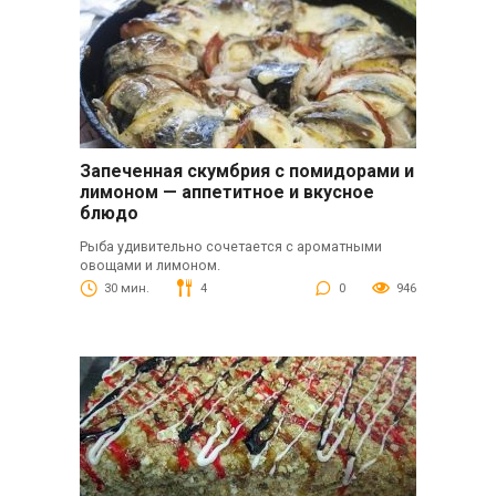
Запеченная скумбрия с помидорами и
лимоном — аппетитное и вкусное
блюдо
Рыба удивительно сочетается с ароматными
овощами и лимоном.
30 мин.
4
0
946