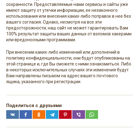
сохранности. Предоставляемые нами сервисы и сайты уже
имеют защиту от утечки информации, ее незаконного
использования или внесения каких-либо поправок в нее без
вашего согласия. Однако, несмотря на все эти
предосторожности, наш сайт не может гарантировать Вам
100% результат защиты ваших данных от взломов хакерами
или вредоносными программами.
При внесении каких-либо изменений или дополнений в
политику конфиденциальности, они будут опубликованы на
этой странице и, где Вы сможете с ними ознакомиться. Либо
в некоторых исключительных случаях эти изменения будут
Вам направлены письмом на адрес вашего почтового
ящика, указанного при регистрации.
Поделиться с друзьями