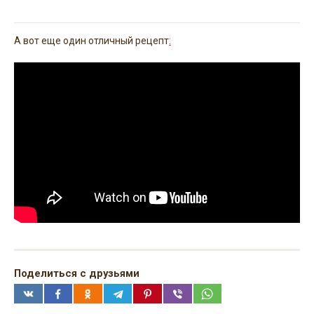
А вот еще один отличный рецепт
:
Поделиться с друзьями