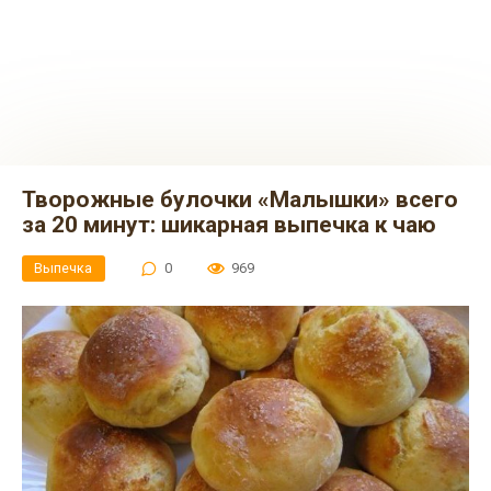
Творожные булочки «Малышки» всего
за 20 минут: шикарная выпечка к чаю
Выпечка
0
969