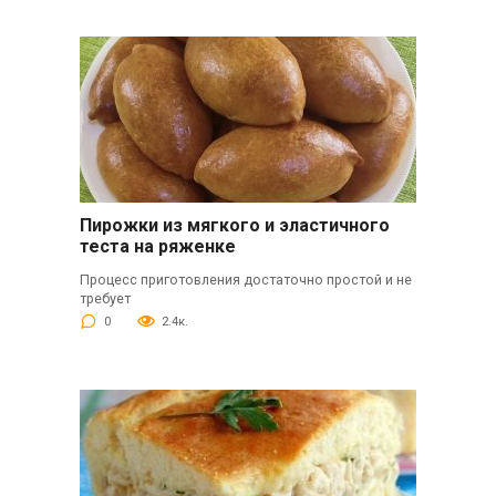
Пирожки из мягкого и эластичного
теста на ряженке
Процесс приготовления достаточно простой и не
требует
0
2.4к.