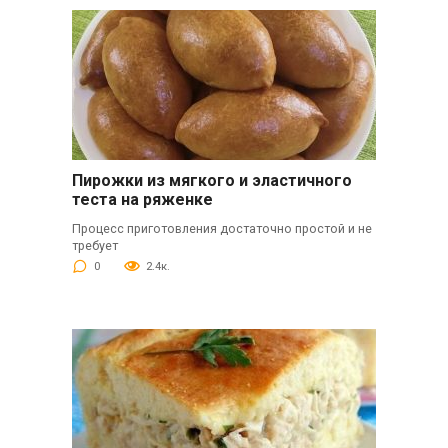
Пирожки из мягкого и эластичного
теста на ряженке
Процесс приготовления достаточно простой и не
требует
0
2.4к.