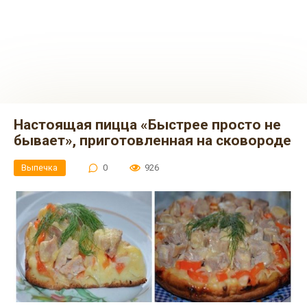
Настоящая пицца «Быстрее просто не
бывает», приготовленная на сковороде
Выпечка
0
926