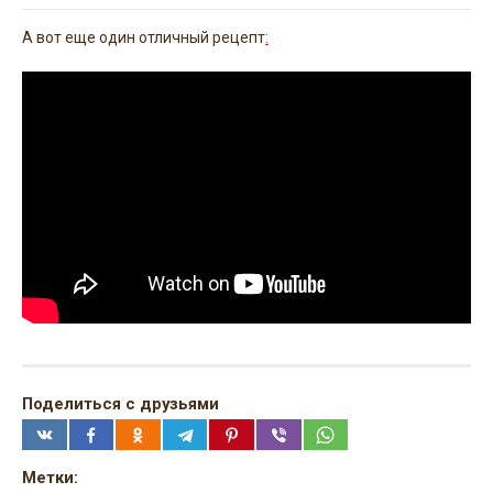
А вот еще один отличный рецепт
:
Поделиться с друзьями
Метки: