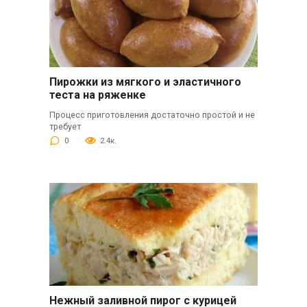
Пирожки из мягкого и эластичного
теста на ряженке
Процесс приготовления достаточно простой и не
требует
0
2.4к.
Нежный заливной пирог с курицей