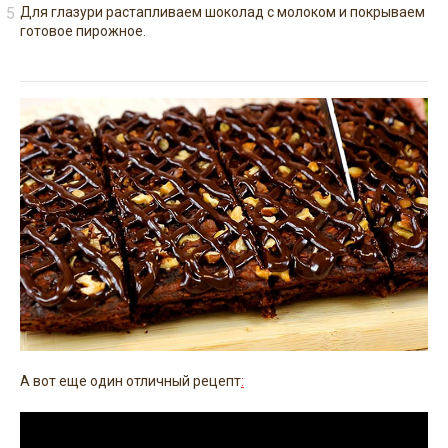
Для глазури растапливаем шоколад с молоком и покрываем
готовое пирожное.
А вот еще один отличный рецепт
: