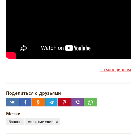
По материалам
Поделиться с друзьями
Метки:
бананы
овсяные хлопья