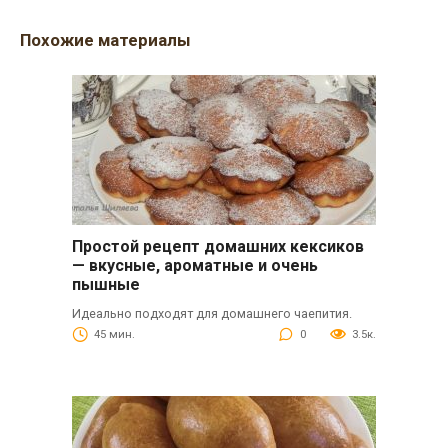
Похожие материалы
Простой рецепт домашних кексиков
— вкусные, ароматные и очень
пышные
Идеально подходят для домашнего чаепития.
45 мин.
0
3.5к.