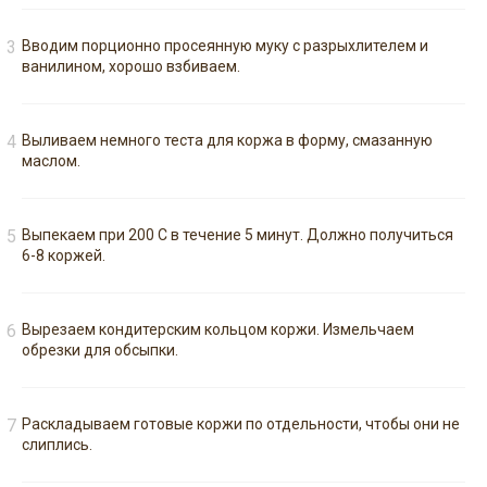
Вводим порционно просеянную муку с разрыхлителем и
ванилином, хорошо взбиваем.
Выливаем немного теста для коржа в форму, смазанную
маслом.
Выпекаем при 200 С в течение 5 минут. Должно получиться
6-8 коржей.
Вырезаем кондитерским кольцом коржи. Измельчаем
обрезки для обсыпки.
Раскладываем готовые коржи по отдельности, чтобы они не
слиплись.