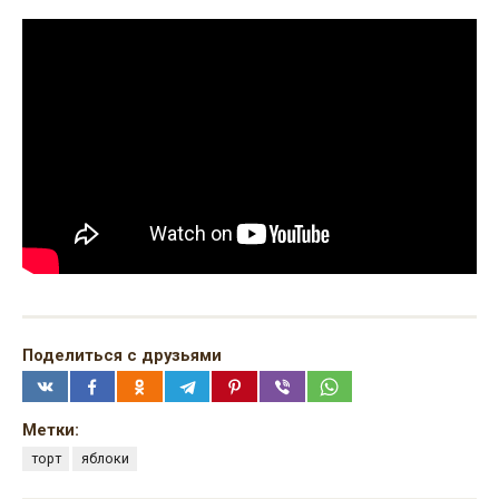
Поделиться с друзьями
Метки:
торт
яблоки