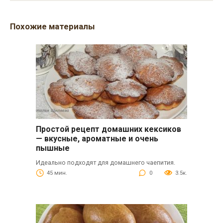
Похожие материалы
Простой рецепт домашних кексиков
— вкусные, ароматные и очень
пышные
Идеально подходят для домашнего чаепития.
45 мин.
0
3.5к.