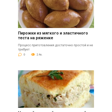
Пирожки из мягкого и эластичного
теста на ряженке
Процесс приготовления достаточно простой и не
требует
0
2.4к.