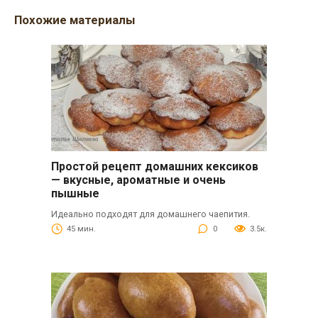
Похожие материалы
Простой рецепт домашних кексиков
— вкусные, ароматные и очень
пышные
Идеально подходят для домашнего чаепития.
45 мин.
0
3.5к.