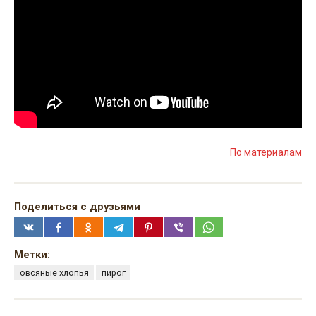
По материалам
Поделиться с друзьями
Метки:
овсяные хлопья
пирог