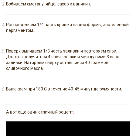
Взбиваем сметану, яйца, сахар и ванилин.
Распределяем 1/4 часть крошки на дно формы, застеленной
пергаментом.
Поверх выливаем 1/3 часть заливки и повторяем слои.
Должно получиться 4 слоя крошки и между ними 3 слоя
заливки. Натираем сверху оставшиеся 40 граммов
сливочного масла.
Выпекаем при 180 С в течение 40-45 минут до румяности.
А вот еще один отличный рецепт
: