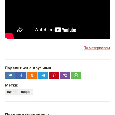
По материалам
Поделиться с друзьями
Метки:
пирог
творог
Похожие материалы