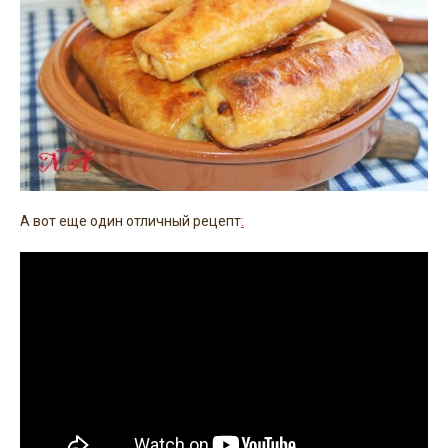
А вот еще один отличный рецепт
: