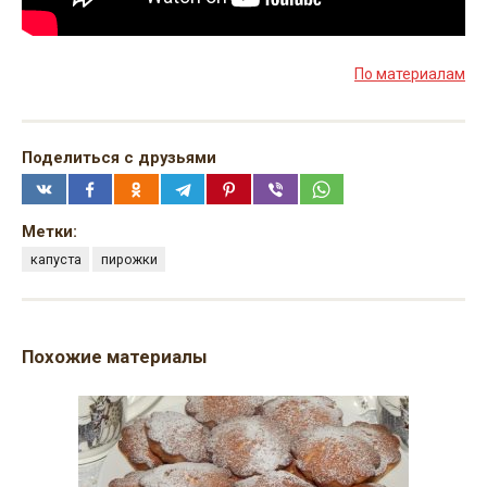
По материалам
Поделиться с друзьями
Метки:
капуста
пирожки
Похожие материалы