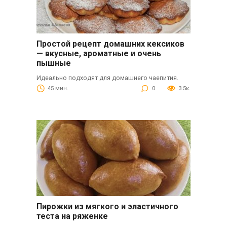
Простой рецепт домашних кексиков
— вкусные, ароматные и очень
пышные
Идеально подходят для домашнего чаепития.
45 мин.
0
3.5к.
Пирожки из мягкого и эластичного
теста на ряженке