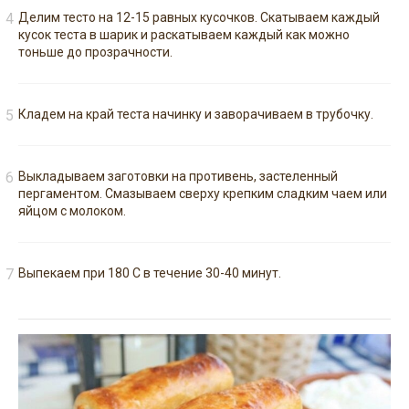
Делим тесто на 12-15 равных кусочков. Скатываем каждый
кусок теста в шарик и раскатываем каждый как можно
тоньше до прозрачности.
Кладем на край теста начинку и заворачиваем в трубочку.
Выкладываем заготовки на противень, застеленный
пергаментом. Смазываем сверху крепким сладким чаем или
яйцом с молоком.
Выпекаем при 180 С в течение 30-40 минут.