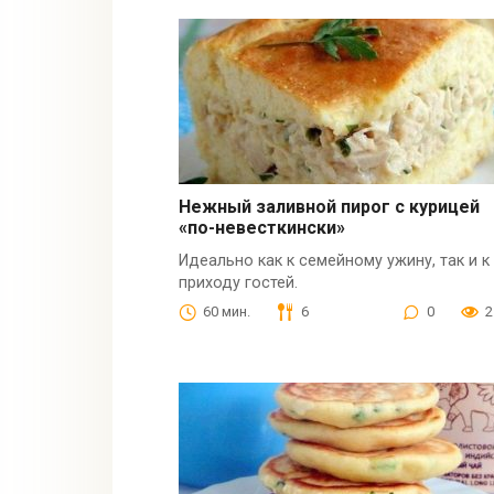
Нежный заливной пирог с курицей
«по-невесткински»
Идеально как к семейному ужину, так и к
приходу гостей.
60 мин.
6
0
2