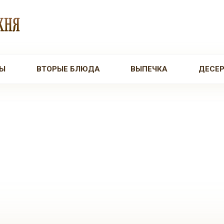
Ы
ВТОРЫЕ БЛЮДА
ВЫПЕЧКА
ДЕСЕ