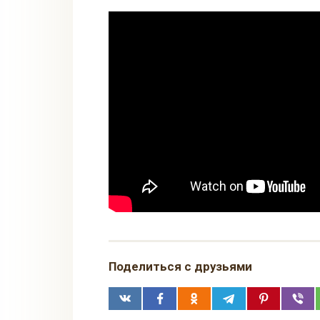
Поделиться с друзьями