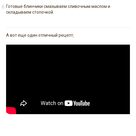
Готовые блинчики смазываем сливочным маслом и
складываем стопочкой.
А вот еще один отличный рецепт
: