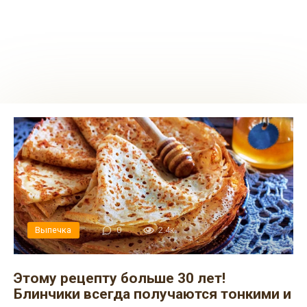
Выпечка
0
2.4к.
Этому рецепту больше 30 лет!
Блинчики всегда получаются тонкими и