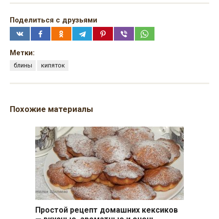
Поделиться с друзьями
Метки:
блины
кипяток
Похожие материалы
Простой рецепт домашних кексиков