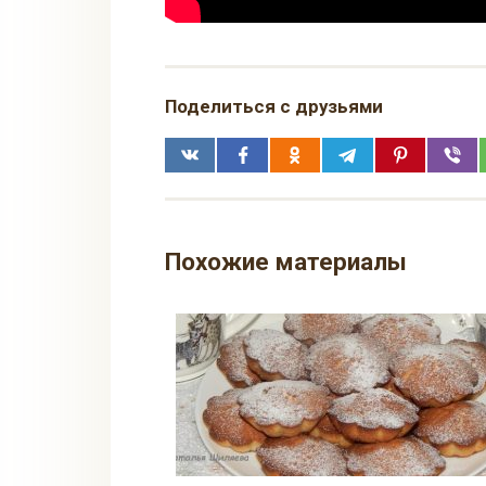
Поделиться с друзьями
Похожие материалы