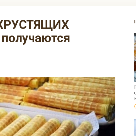
 получаются