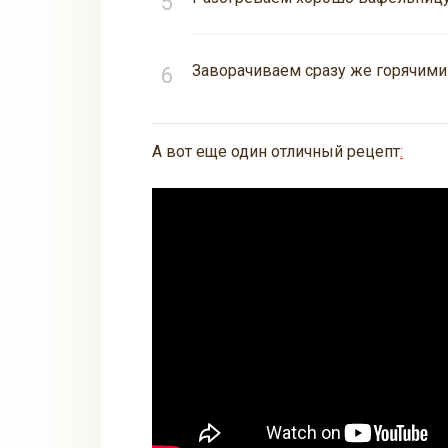
Заворачиваем сразу же горячими 
А вот еще один отличный рецепт
: