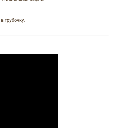
в трубочку.