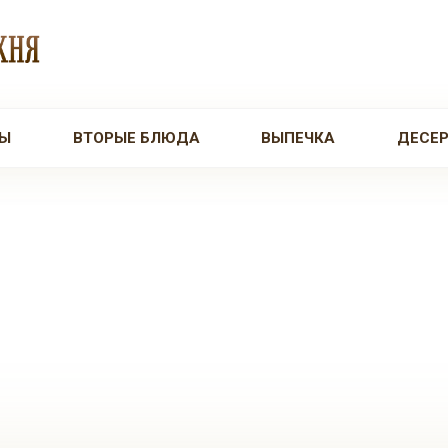
Ы
ВТОРЫЕ БЛЮДА
ВЫПЕЧКА
ДЕСЕ