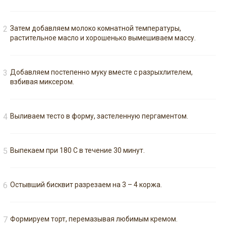
Затем добавляем молоко комнатной температуры,
растительное масло и хорошенько вымешиваем массу.
Добавляем постепенно муку вместе с разрыхлителем,
взбивая миксером.
Выливаем тесто в форму, застеленную пергаментом.
Выпекаем при 180 С в течение 30 минут.
Остывший бисквит разрезаем на 3 – 4 коржа.
Формируем торт, перемазывая любимым кремом.