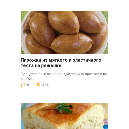
Пирожки из мягкого и эластичного
теста на ряженке
Процесс приготовления достаточно простой и не
требует
0
2.4к.