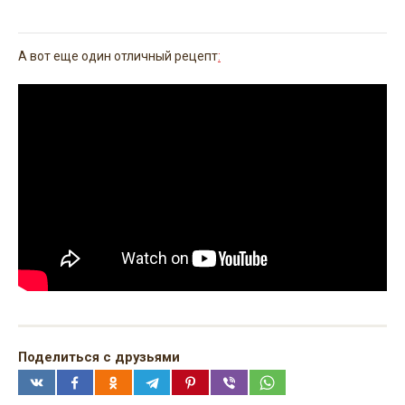
А вот еще один отличный рецепт
:
Поделиться с друзьями