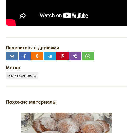
Поделиться с друзьями
Метки:
наливное тесто
Похожие материалы