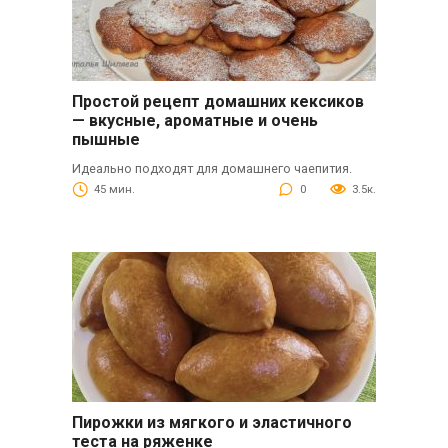
Простой рецепт домашних кексиков
— вкусные, ароматные и очень
пышные
Идеально подходят для домашнего чаепития.
45 мин.
0
3.5к.
Пирожки из мягкого и эластичного
теста на ряженке