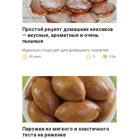
Простой рецепт домашних кексиков
— вкусные, ароматные и очень
пышные
Идеально подходят для домашнего чаепития.
45 мин.
0
3.5к.
Пирожки из мягкого и эластичного
теста на ряженке