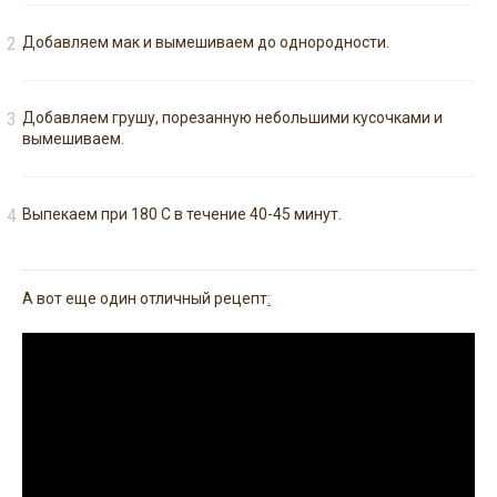
Добавляем мак и вымешиваем до однородности.
Добавляем грушу, порезанную небольшими кусочками и
вымешиваем.
Bыпекаем при 180 С в течение 40-45 минут.
А вот еще один отличный рецепт
: