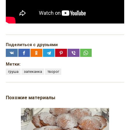
Поделиться с друзьями
Метки:
груша
запеканка
творог
Похожие материалы