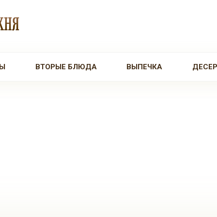
Ы
ВТОРЫЕ БЛЮДА
ВЫПЕЧКА
ДЕСЕ